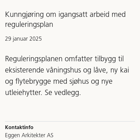
Kunngjøring om igangsatt arbeid med
reguleringsplan
29 januar 2025
Reguleringsplanen omfatter tilbygg til
eksisterende våningshus og låve, ny kai
og flytebrygge med sjøhus og nye
utleiehytter. Se vedlegg.
Kontaktinfo
Eggen Arkitekter AS