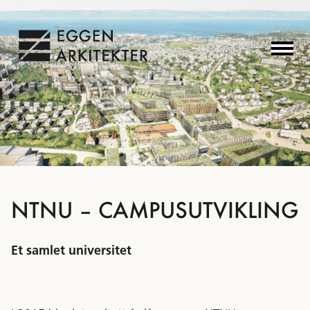
NTNU – CAMPUSUTVIKLING
Et samlet universitet