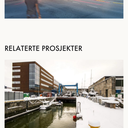
RELATERTE PROSJEKTER