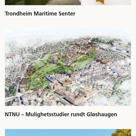
Trondheim Maritime Senter
NTNU – Mulighetsstudier rundt Gløshaugen