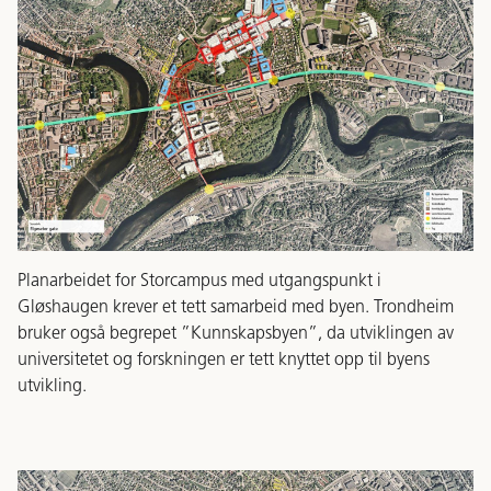
Planarbeidet for Storcampus med utgangspunkt i
Gløshaugen krever et tett samarbeid med byen. Trondheim
bruker også begrepet ”Kunnskapsbyen”, da utviklingen av
universitetet og forskningen er tett knyttet opp til byens
utvikling.