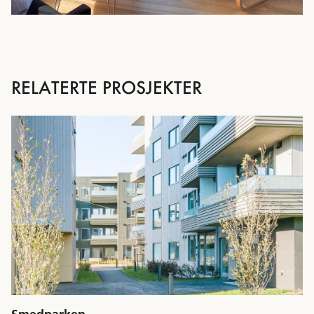
RELATERTE PROSJEKTER