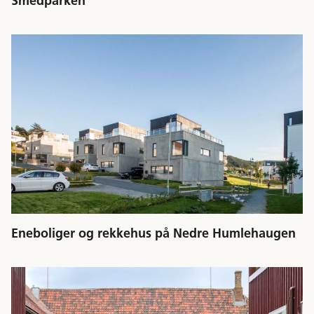
Smedparken
Eneboliger og rekkehus på Nedre Humlehaugen