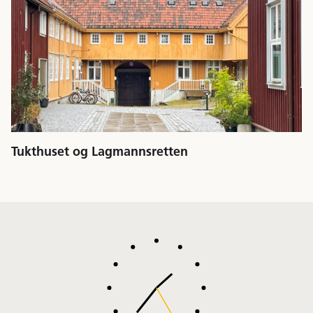
Tukthuset og Lagmannsretten