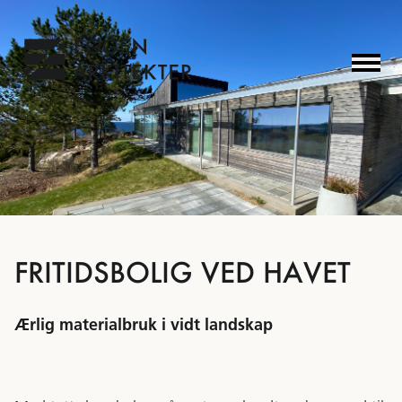
FRITIDSBOLIG VED HAVET
Ærlig materialbruk i vidt landskap