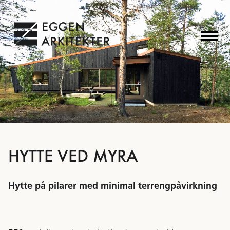
HYTTE VED MYRA
Hytte på pilarer med minimal terrengpåvirkning