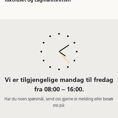
Tukthuset og Lagmannsretten
Vi er tilgjengelige mandag til fredag
fra 08:00 – 16:00.
Har du noen spørsmål, send oss gjerne ei melding eller besøk
oss på: