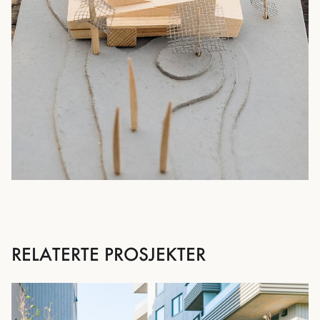
RELATERTE PROSJEKTER