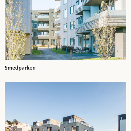
Smedparken